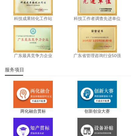
科技成果转化工作站
科技工作者调查先进单位
广东最具竞争力企业
广东省管理咨询行业50强
服务项目
两化融合贯标
创新创业大赛