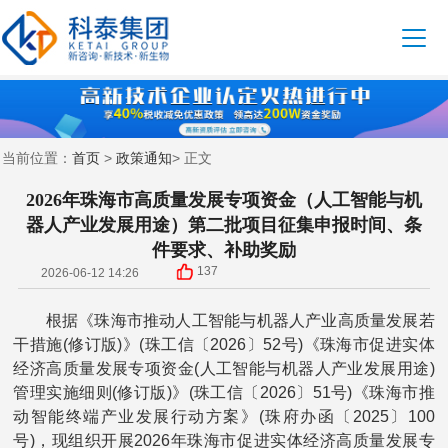
首页
政策通知
当前位置：
>
> 正文
2026年珠海市高质量发展专项资金（人工智能与机
器人产业发展用途）第二批项目征集申报时间、条
件要求、补助奖励
137
2026-06-12 14:26
根据《珠海市推动人工智能与机器人产业高质量发展若
干措施(修订版)》(珠工信〔2026〕52号)《珠海市促进实体
经济高质量发展专项资金(人工智能与机器人产业发展用途)
管理实施细则(修订版)》(珠工信〔2026〕51号)《珠海市推
动智能终端产业发展行动方案》(珠府办函〔2025〕100
号)，现组织开展2026年珠海市促进实体经济高质量发展专