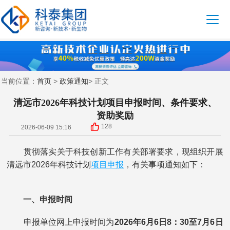
首页
政策通知
当前位置：
>
> 正文
清远市2026年科技计划项目申报时间、条件要求、
资助奖励
128
2026-06-09 15:16
贯彻落实关于科技创新工作有关部署要求，现组织开展
项目申报
清远市2026年科技计划
，有关事项通知如下：
一、申报时间
申报单位网上申报时间为
2026年6月6日8：30至7月6日