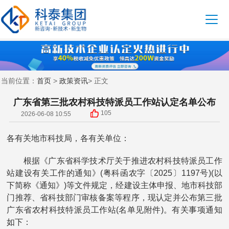
首页
政策资讯
当前位置：
>
> 正文
广东省第三批农村科技特派员工作站认定名单公布
105
2026-06-08 10:55
各有关地市科技局，各有关单位：
根据《广东省科学技术厅关于推进农村科技特派员工作
站建设有关工作的通知》(粤科函农字〔2025〕1197号)(以
下简称《通知》)等文件规定，经建设主体申报、地市科技部
门推荐、省科技部门审核备案等程序，现认定并公布第三批
广东省农村科技特派员工作站(名单见附件)。有关事项通知
如下：