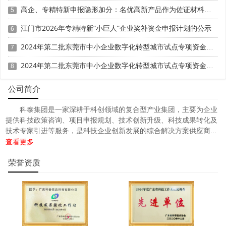
高企、专精特新申报隐形加分：名优高新产品作为佐证材料的使用技巧
5
江门市2026年专精特新“小巨人”企业奖补资金申报计划的公示
6
2024年第二批东莞市中小企业数字化转型城市试点专项资金两化融合管理体系贯标项目资助计划
7
2024年第二批东莞市中小企业数字化转型城市试点专项资金两化融合管理体系贯标项目拟资助企业名单的公示
8
公司简介
科泰集团是一家深耕于科创领域的复合型产业集团，主要为企业
提供科技政策咨询、项目申报规划、技术创新升级、科技成果转化及
技术专家引进等服务，是科技企业创新发展的综合解决方案供应商...
查看更多
荣誉资质