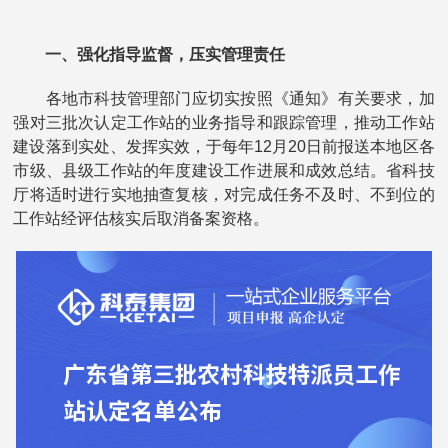
一、强化指导监督，压实管理责任
各地市科技管理部门应切实按照《通知》有关要求，加
强对三批次认定工作站的业务指导和跟踪管理，推动工作站
建设落到实处、发挥实效，于每年12月20日前报送本地区各
市级、县级工作站的年度建设工作进展和成效总结。省科技
厅将适时进行实地抽查复核，对完成任务不及时、不到位的
工作站经评估核实后取消备案资格。