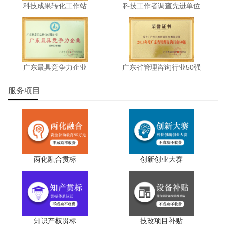
科技成果转化工作站
科技工作者调查先进单位
广东最具竞争力企业
广东省管理咨询行业50强
服务项目
两化融合贯标
创新创业大赛
知识产权贯标
技改项目补贴