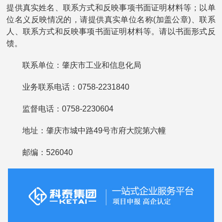
提供真实姓名、联系方式和反映事项书面证明材料等；以单
位名义反映情况的，请提供真实单位名称(加盖公章)、联系
人、联系方式和反映事项书面证明材料等。请以书面形式反
馈。
联系单位：肇庆市工业和信息化局
业务联系电话：0758-2231840
监督电话：0758-2230604
地址：肇庆市城中路49号市府大院第六幢
邮编：526040