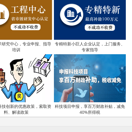
术研究中心，专业申报、指导
专精特新小巨人企业认定，上门服务、
培训
专家指导
科技创新的优惠政策，索取资
科技项目申报，享百万财政补贴，减免
料、解读政策
40%所得税