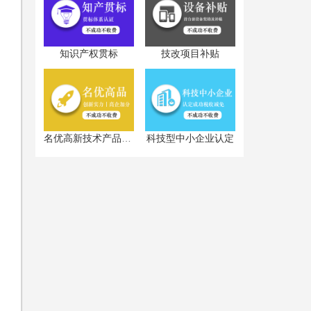
知识产权贯标
技改项目补贴
科技型中小企业认定
名优高新技术产品认定