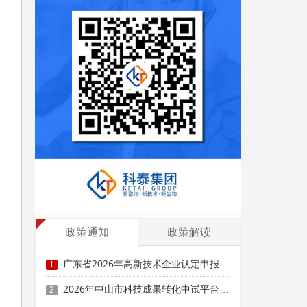
工
政策通知
政策解读
广东省2026年高新技术企业认定申报时间、条件要求、补助奖励
1
2026年中山市科技成果转化中试平台认定申报时间、条件要求、补助奖励
2