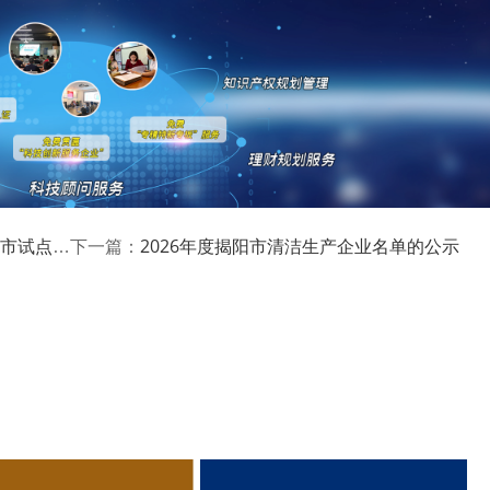
二批）的公示
2026年度揭阳市清洁生产企业名单的公示
下一篇：