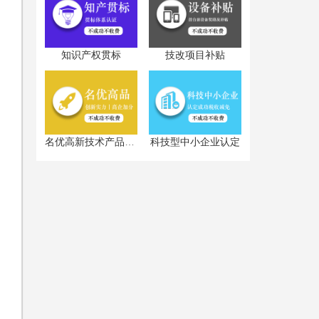
知识产权贯标
技改项目补贴
科技型中小企业认定
名优高新技术产品认定
万