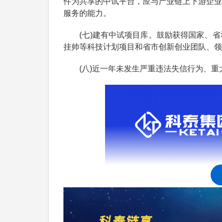
件为共享的中试平台，应与产业链上下游企业
服务的能力。
(七)建有中试项目库。鼓励获得国家、省
挂帅等科技计划项目和省市创新创业团队、领
(八)近一年未发生严重违法失信行为、重