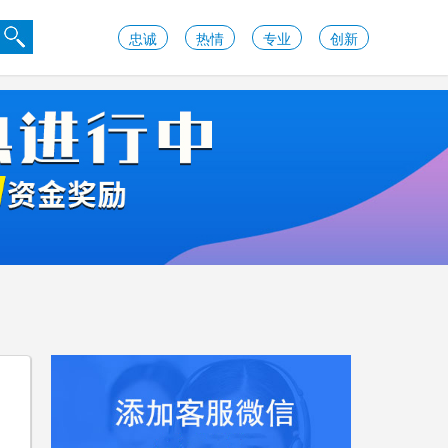
忠诚
热情
专业
创新