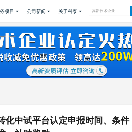
务项目
公司新闻
关于科泰
果转化中试平台认定申报时间、条件