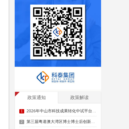
政策通知
政策解读
2026年中山市科技成果转化中试平台认定申报时间、条件要求、补助奖励
1
第三届粤港澳大湾区博士博士后创新创业大赛参赛时间、条件要求、资助奖励
2