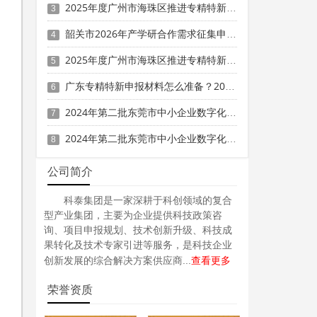
2025年度广州市海珠区推进专精特新“育苗行动”实施办法奖励政策申报时间、条件要求、补助标准
3
韶关市2026年产学研合作需求征集申报时间、条件要求
4
2025年度广州市海珠区推进专精特新“育苗行动”实施办法奖励政策申报时间、条件要求、补助标准
5
广东专精特新申报材料怎么准备？2026版清单+易错点逐条梳理
6
2024年第二批东莞市中小企业数字化转型城市试点专项资金两化融合管理体系贯标项目资助计划
7
2024年第二批东莞市中小企业数字化转型城市试点专项资金两化融合管理体系贯标项目拟资助企业名单的公示
8
公司简介
科泰集团是一家深耕于科创领域的复合
型产业集团，主要为企业提供科技政策咨
询、项目申报规划、技术创新升级、科技成
果转化及技术专家引进等服务，是科技企业
查看更多
创新发展的综合解决方案供应商...
荣誉资质