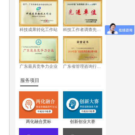
科技成果转化工作站
科技工作者调查先进单位
广东最具竞争力企业
广东省管理咨询行业50强
服务项目
两化融合贯标
创新创业大赛