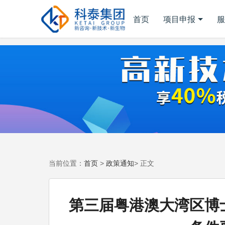
首页
项目申报
服
首页
政策通知
当前位置：
>
> 正文
第三届粤港澳大湾区博