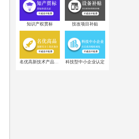
知识产权贯标
技改项目补贴
科技型中小企业认定
名优高新技术产品认定