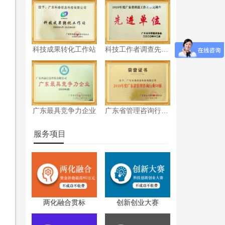
科技成果转化工作站
科技工作者调查先进单位
广东最具竞争力企业
广东省管理咨询行业50强
服务项目
两化融合贯标
创新创业大赛