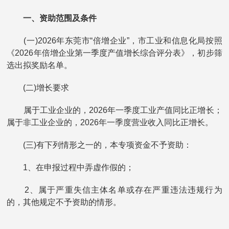
一、资助范围及条件
(一)2026年东莞市“倍增企业”，市工业和信息化局按照
《2026年倍增企业第一季度产值增长综合评分表》，初步筛
选出拟奖励名单。
(二)增长要求
属于工业企业的，2026年一季度工业产值同比正增长；
属于非工业企业的，2026年一季度营业收入同比正增长。
(三)有下列情形之一的，本专项资金不予资助：
1、在申报过程中弄虚作假的；
2、属于严重失信主体名单或存在严重违法违规行为
的，其他规定不予资助的情形。