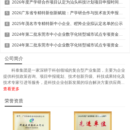
2026年度产学研合作项目认定为汕头科技计划项目申报时间、条件要求
4
2026广东省专精特新创新赋能：产学研合作与技术攻关申报策略
5
2025年茂名市专精特新中小企业、瞪羚企业拟认定名单的公示
6
2024年第二批东莞市中小企业数字化转型城市试点专项资金两化融合管理体系贯标项目资助计划
7
2024年第二批东莞市中小企业数字化转型城市试点专项资金两化融合管理体系贯标项目拟资助企业名单的公示
8
公司简介
科泰集团是一家深耕于科创领域的复合型产业集团，主要为企业
提供科技政策咨询、项目申报规划、技术创新升级、科技成果转化及
技术专家引进等服务，是科技企业创新发展的综合解决方案供应商...
查看更多
荣誉资质