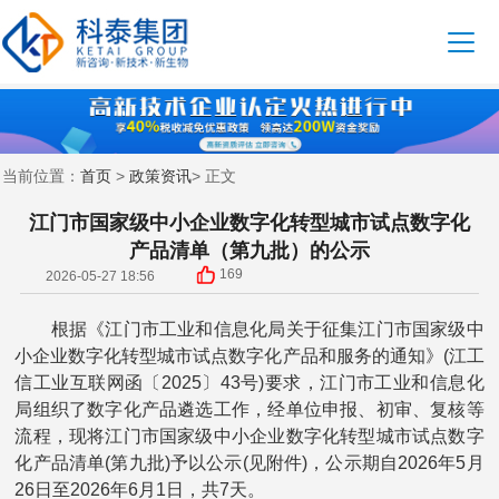
首页
政策资讯
当前位置：
>
> 正文
江门市国家级中小企业数字化转型城市试点数字化
产品清单（第九批）的公示
169
2026-05-27 18:56
根据《江门市工业和信息化局关于征集江门市国家级中
小企业数字化转型城市试点数字化产品和服务的通知》(江工
信工业互联网函〔2025〕43号)要求，江门市工业和信息化
局组织了数字化产品遴选工作，经单位申报、初审、复核等
流程，现将江门市国家级中小企业数字化转型城市试点数字
化产品清单(第九批)予以公示(见附件)，公示期自2026年5月
26日至2026年6月1日，共7天。