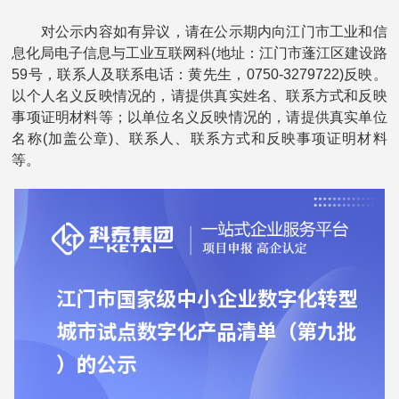
对公示内容如有异议，请在公示期内向江门市工业和信
息化局电子信息与工业互联网科(地址：江门市蓬江区建设路
59号，联系人及联系电话：黄先生，0750-3279722)反映。
以个人名义反映情况的，请提供真实姓名、联系方式和反映
事项证明材料等；以单位名义反映情况的，请提供真实单位
名称(加盖公章)、联系人、联系方式和反映事项证明材料
等。