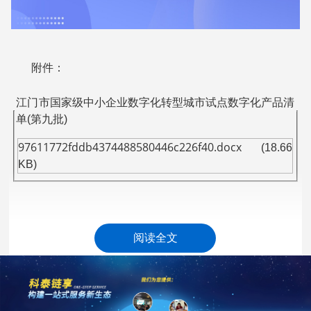
附件：
江门市国家级中小企业数字化转型城市试点数字化产品清
单(第九批)
97611772fddb4374488580446c226f40.docx
(18.66
KB)
阅读全文
江门市工业和信息化局
2026年5月26日