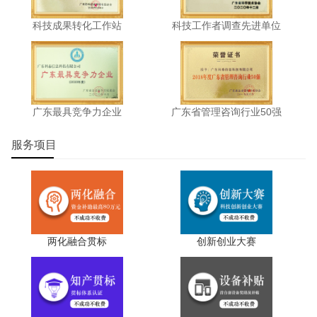
科技成果转化工作站
科技工作者调查先进单位
广东最具竞争力企业
广东省管理咨询行业50强
服务项目
两化融合贯标
创新创业大赛