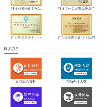
科技成果转化工作站
科技工作者调查先进单位
广东最具竞争力企业
广东省管理咨询行业50强
服务项目
两化融合贯标
创新创业大赛