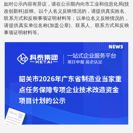
如对公示内容有异议，请在公示期内向市工业和信息化局(技
改创新科)反映。以个人名义反映情况的，请提供真实姓名、
联系方式和反映事项证明材料等；以单位名义反映情况的，
请提供真实单位名称(加盖公章)、联系人、联系方式和反映
事项证明材料等。