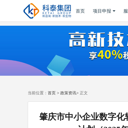
首页
项目申报
服
首页
政策资讯
当前位置：
>
> 正文
肇庆市中小企业数字化