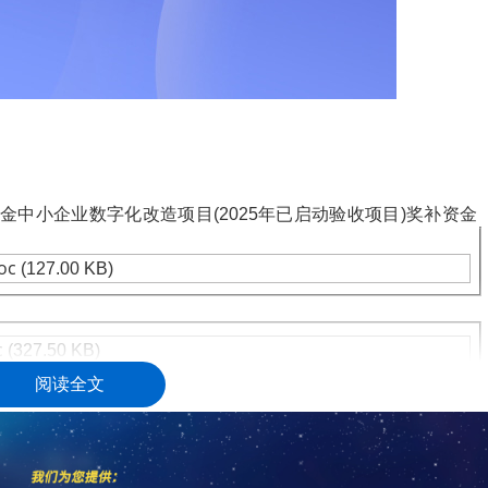
中小企业数字化改造项目(2025年已启动验收项目)奖补资金
oc
(127.00 KB)
c
(327.50 KB)
阅读全文