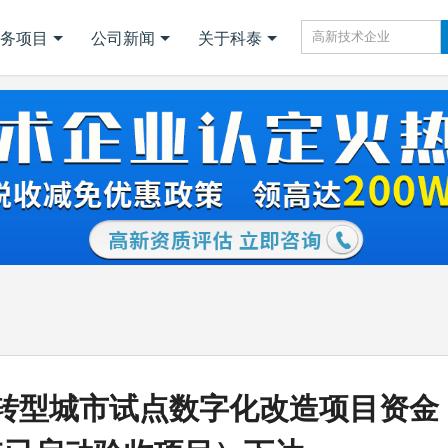
务项目
公司新闻
关于科泰
转型城市试点数字化改造项目资金