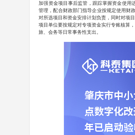
加强资金项目事后监管，跟踪掌握资金使用进
管理，配合财政部门指导企业按规定使用财政
对所选项目和资金安排计划负责，同时对项目
项目单位要按规定对专项资金实行专账核算，
旅、会务等日常事务性支出。