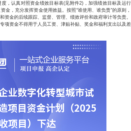
度，认真对照资金绩效目标表(见附件2)，加强绩效目标及运行
资金，充分发挥资金使用效益。按照“谁使用、谁负责”的原则，
和资金的后续跟踪、监督、管理、绩效评价和政府审计等负责。
专项资金不得用于人员工资、津贴补贴、奖金和福利支出以及差