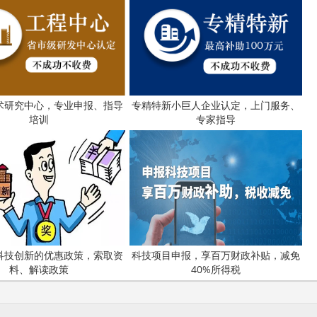
术研究中心，专业申报、指导
专精特新小巨人企业认定，上门服务、
培训
专家指导
科技创新的优惠政策，索取资
科技项目申报，享百万财政补贴，减免
料、解读政策
40%所得税