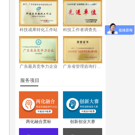
科技成果转化工作站
科技工作者调查先进单位
广东最具竞争力企业
广东省管理咨询行业50强
服务项目
两化融合贯标
创新创业大赛