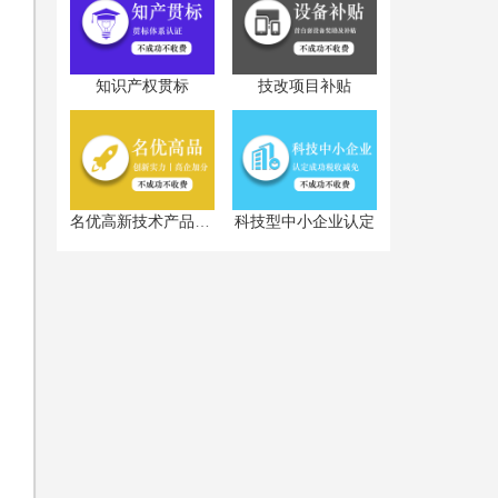
知识产权贯标
技改项目补贴
认
科技型中小企业认定
名优高新技术产品认定