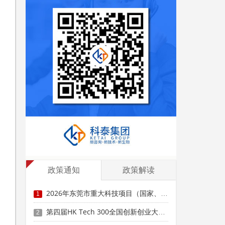
政策通知
政策解读
2026年东莞市重大科技项目（国家、省重大科技项目配套奖励）入库备案申报时间、条件要求
1
第四届HK Tech 300全国创新创业大赛（广州赛区）参赛项目征集时间、条件要求、扶持奖励
2