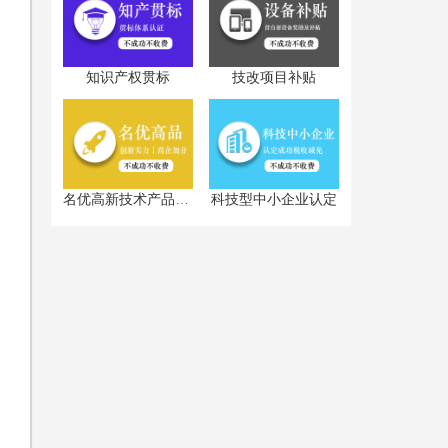
知识产权贯标
技改项目补贴
科技型中小企业认定
名优高新技术产品认定
认