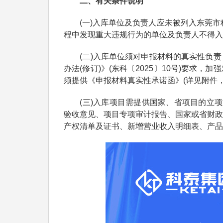
二、有关条件说明
(一)入库单位及负责人应未被列入东莞市科
程中发现重大违规行为的单位及负责人不得入
(二)入库单位须对申报材料的真实性负责
办法(修订)》(东科〔2025〕10号)要求
须提供《申报材料真实性承诺函》(详见附件
(三)入库项目需提供国家、省项目的立项文
验收意见、项目专项审计报告、国家或省财政
产权清单及证书、新增营业收入明细表、产品