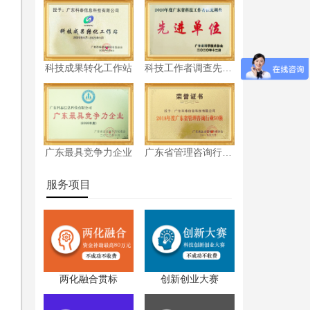
科技成果转化工作站
科技工作者调查先进单位
广东最具竞争力企业
广东省管理咨询行业50强
服务项目
两化融合贯标
创新创业大赛