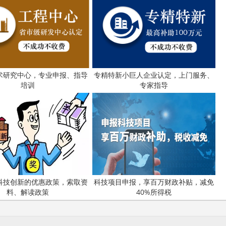
术研究中心，专业申报、指导
专精特新小巨人企业认定，上门服务、
培训
专家指导
科技创新的优惠政策，索取资
科技项目申报，享百万财政补贴，减免
料、解读政策
40%所得税