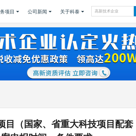
务项目
公司新闻
关于科泰
技项目（国家、省重大科技项目配套