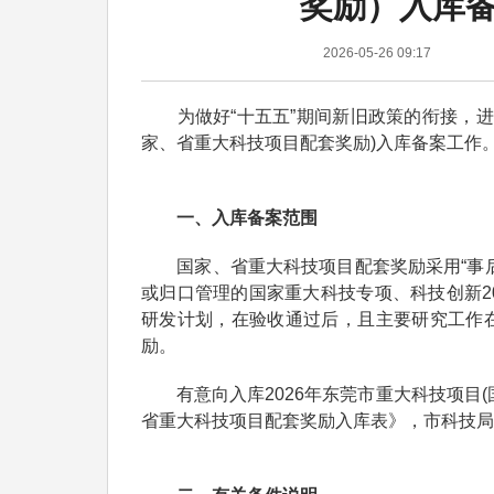
奖励）入库
2026-05-26 09:17
为做好“十五五”期间新旧政策的衔接，进一
家、省重大科技项目配套奖励)入库备案工作
一、入库备案范围
国家、省重大科技项目配套奖励采用“事后
或归口管理的国家重大科技专项、科技创新2
研发计划，在验收通过后，且主要研究工作
励。
有意向入库2026年东莞市重大科技项目(
省重大科技项目配套奖励入库表》，市科技局