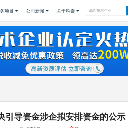
务项目
公司新闻
关于科泰
中央引导资金涉企拟安排资金的公示