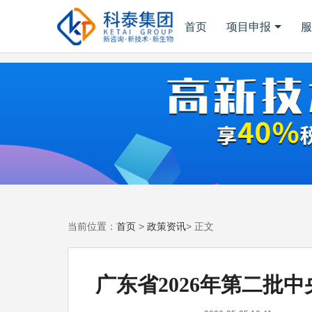
首页
项目申报
服
首页
政策资讯
当前位置：
>
> 正文
广东省2026年第二批