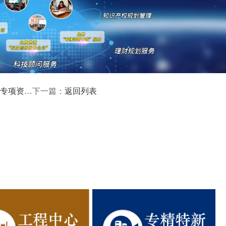
入库名单的公示
返回列表
下一篇：