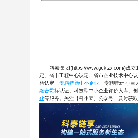
科泰集团(https://www.gdktzx.com/
定、省市工程中心认定、省市企业技术中心认
专精特新中小企业
构认定、
、专精特新“小巨
融合贯标
认证、科技型中小企业评价入库、创
化
等服务。关注【科小泰】公众号，及时获取