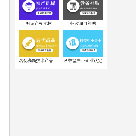
知识产权贯标
技改项目补贴
科技型中小企业认定
名优高新技术产品认定