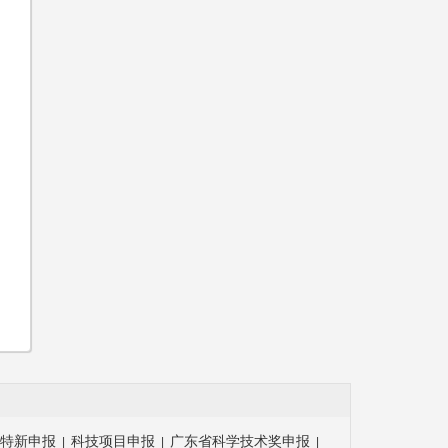
特新申报
科技项目申报
广东省科学技术奖申报
|
|
|