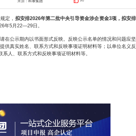
科泰集团
96
来源：
规定，
拟安排2026年第二批中央引导资金涉企资金3项，拟安排
6年5月22—29日。
在公示期内以书面形式反映。反映公示名单的情况和问题应坚
提供真实姓名、联系方式和反映事项证明材料等；以单位名义反
、联系人、联系方式和反映事项证明材料等。