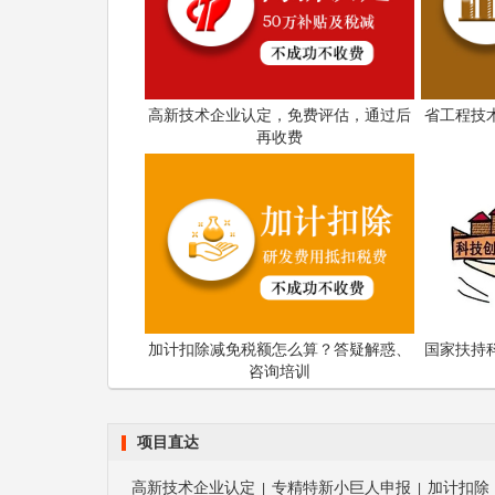
高新技术企业认定，免费评估，通过后
省工程技
再收费
加计扣除减免税额怎么算？答疑解惑、
国家扶持
咨询培训
项目直达
高新技术企业认定
专精特新小巨人申报
加计扣除
|
|