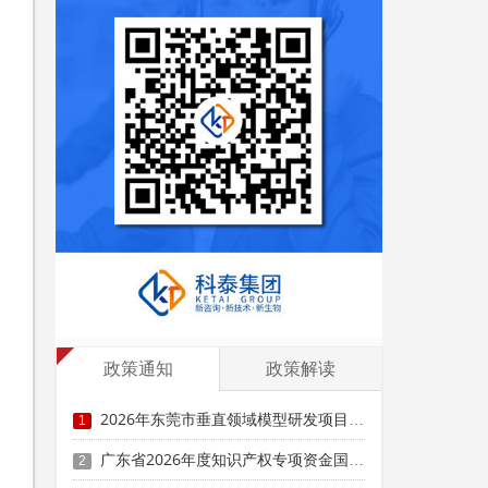
政策通知
政策解读
2026年东莞市垂直领域模型研发项目申报时间、条件要求、资助奖励
1
广东省2026年度知识产权专项资金国际人才交流项目申报时间、条件要求
2