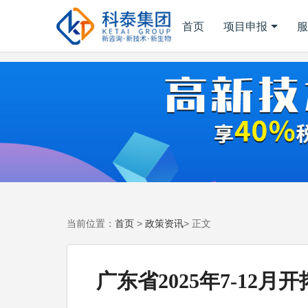
首页
项目申报
服
首页
政策资讯
当前位置：
>
> 正文
广东省2025年7-12