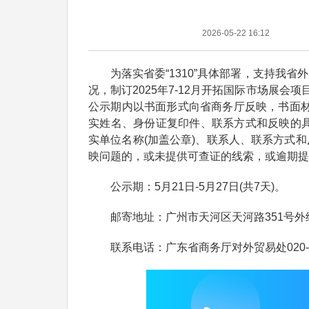
2026-05-22 16:12
为落实省委“1310”具体部署，支持我省
况，制订2025年7-12月开拓国际市场展会
公示期内以书面形式向省商务厅反映，书面材
实姓名、身份证复印件、联系方式和反映的具
实单位名称(加盖公章)、联系人、联系方式
映问题的，或未提供可查证的线索，或逾期提
公示期：5月21日-5月27日(共7天)。
邮寄地址：广州市天河区天河路351号外经
联系电话：广东省商务厅对外贸易处020-3881