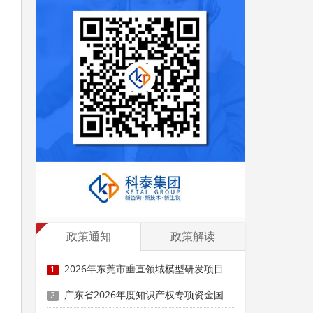
情
政策通知
政策解读
2026年东莞市垂直领域模型研发项目申报时间、条件要求、资助奖励
1
广东省2026年度知识产权专项资金国际人才交流项目申报时间、条件要求
2