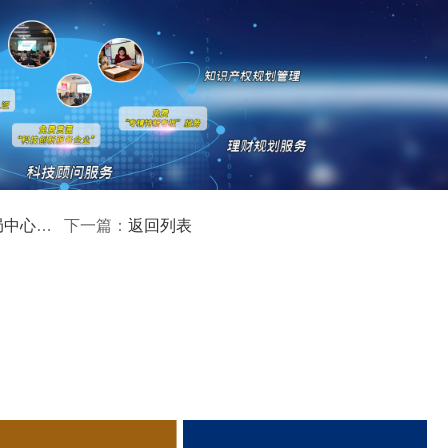
名单公布
返回列表
下一篇：