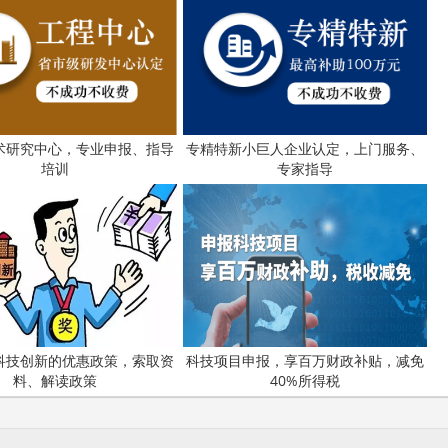
术研究中心，专业申报、指导
专精特新小巨人企业认定，上门服务、
培训
专家指导
科技创新的优惠政策，索取资
科技项目申报，享百万财政补贴，减免
料、解读政策
40%所得税