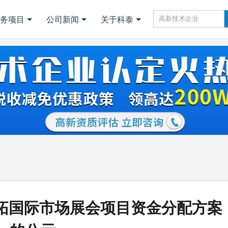
务项目
公司新闻
关于科泰
月开拓国际市场展会项目资金分配方案