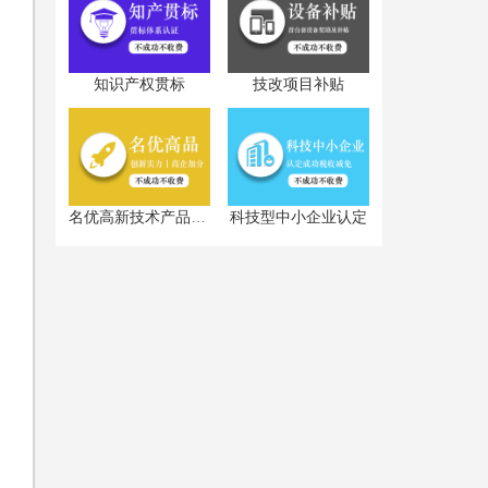
知识产权贯标
技改项目补贴
科技型中小企业认定
名优高新技术产品认定