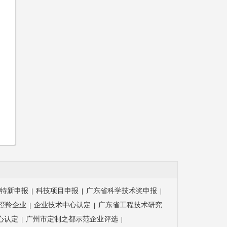
特新申报
科技项目申报
广东省科学技术奖申报
|
|
|
瞪羚企业
企业技术中心认定
广东省工程技术研究
|
|
心认定
广州市定制之都示范企业评选
|
|