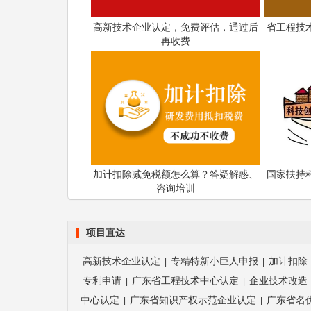
高新技术企业认定，免费评估，通过后
省工程技
再收费
加计扣除减免税额怎么算？答疑解惑、
国家扶持
咨询培训
项目直达
高新技术企业认定
专精特新小巨人申报
加计扣除
|
|
专利申请
广东省工程技术中心认定
企业技术改造
|
|
中心认定
广东省知识产权示范企业认定
广东省名
|
|