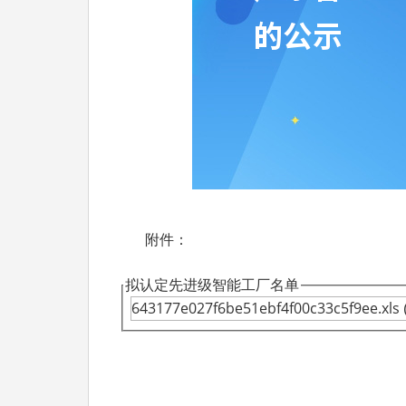
附件：
拟认定先进级智能工厂名单
643177e027f6be51ebf4f00c33c5f9ee.xls