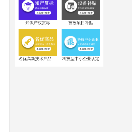
知识产权贯标
技改项目补贴
科技型中小企业认定
名优高新技术产品认定