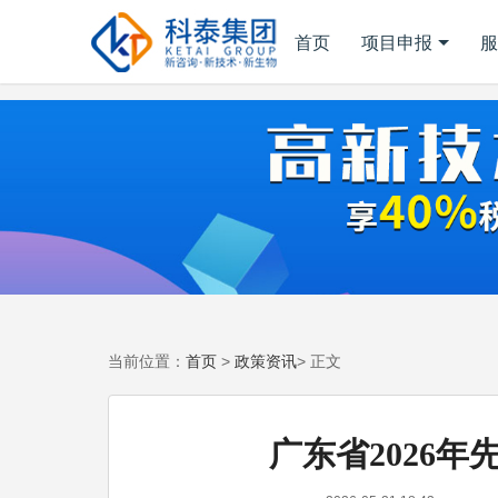
首页
项目申报
服
首页
政策资讯
当前位置：
>
> 正文
广东省2026