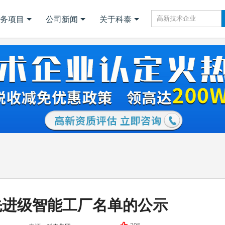
务项目
公司新闻
关于科泰
年先进级智能工厂名单的公示