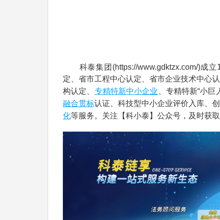
科泰集团(https://www.gdktzx.com/
定、省市工程中心认定、省市企业技术中心认
专精特新中小企业
构认定、
、专精特新“小巨
融合贯标
认证、科技型中小企业评价入库、创
化
等服务。关注【科小泰】公众号，及时获取