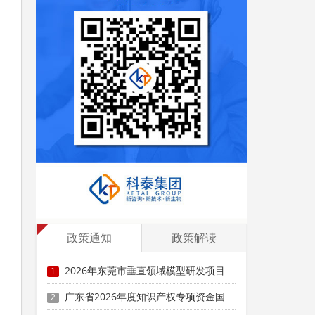
政策通知
政策解读
2026年东莞市垂直领域模型研发项目申报时间、条件要求、资助奖励
1
广东省2026年度知识产权专项资金国际人才交流项目申报时间、条件要求
2