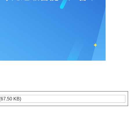
(67.50 KB)