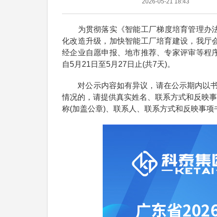
2026-05-21 18:43
为贯彻落实《智能工厂梯度培育管理办法(暂行
化改造升级，加快智能工厂培育建设，我厅会
经企业自愿申报、地市推荐、专家评审等程序
自5月21日至5月27日止(共7天)。
对公示内容如有异议，请在公示期内以书面
情况的，请提供真实姓名、联系方式和反映事
称(加盖公章)、联系人、联系方式和反映事