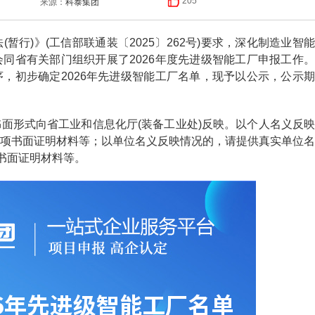
科泰集团
205
来源：
)》(工信部联通装〔2025〕262号)要求，深化制造业智能
同省有关部门组织开展了2026年度先进级智能工厂申报工作。
，初步确定2026年先进级智能工厂名单，现予以公示，公示期
形式向省工业和信息化厅(装备工业处)反映。以个人名义反映
项书面证明材料等；以单位名义反映情况的，请提供真实单位名
项书面证明材料等。