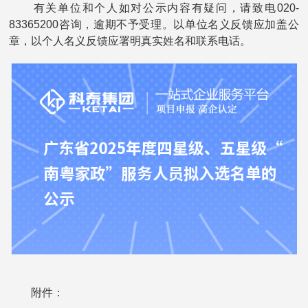
有关单位和个人如对公示内容有疑问，请致电020-
83365200咨询，逾期不予受理。以单位名义反馈应加盖公
章，以个人名义反馈应署明真实姓名和联系电话。
附件：