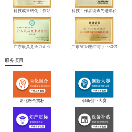
科技成果转化工作站
科技工作者调查先进单位
广东最具竞争力企业
广东省管理咨询行业50强
服务项目
两化融合贯标
创新创业大赛