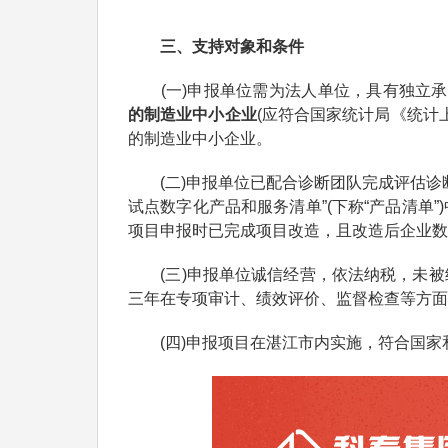
三、支持对象和条件
(一)申报单位需为法人单位，具有独立承
的制造业中小企业
(应符合国家统计局《统计上大
的制造业中小企业。
(二)申报单位已配合诊断团队完成评估诊断
试点数字化产品和服务清单”(下称“产品清单
项目申报时已完成项目改造，且改造后企业数
(三)申报单位诚信经营，依法纳税，未被
三年在专项审计、绩效评价、监督检查等方面
(四)申报项目在湛江市内实施，符合国家