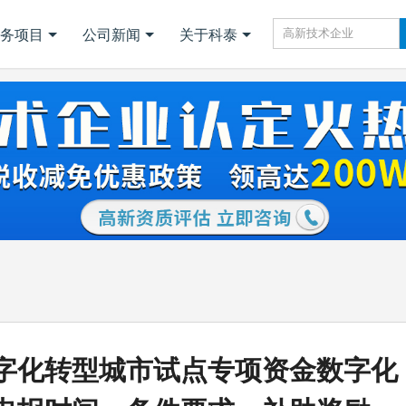
务项目
公司新闻
关于科泰
字化转型城市试点专项资金数字化