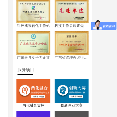
科技成果转化工作站
科技工作者调查先进单位
广东最具竞争力企业
广东省管理咨询行业50强
服务项目
两化融合贯标
创新创业大赛
费