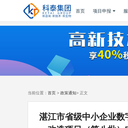
首页
项目申报
服
首页
政策通知
当前位置：
>
> 正文
湛江市省级中小企业数