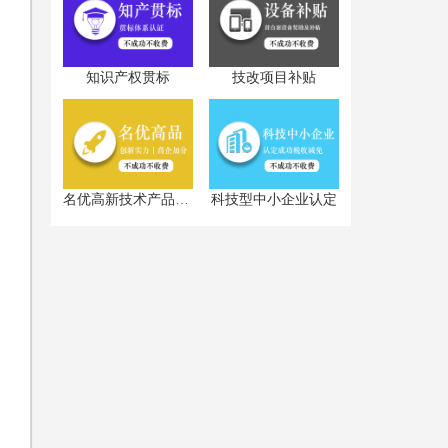
知识产权贯标
技改项目补贴
万
科技型中小企业认定
名优高新技术产品认定