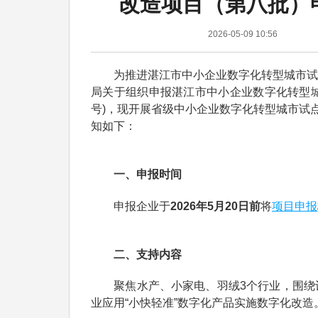
改造项目（第八批）
2026-05-09 10:56
为推进湛江市中小企业数字化转型城市试点
局关于组织申报湛江市中小企业数字化转型城
号)，现开展省级中小企业数字化转型城市试
知如下：
一、申报时间
项目申报
申报企业于
2026年5月20日前
将
二、支持内容
聚焦水产、小家电、羽绒3个行业，围绕设
业应用“小快轻准”数字化产品实施数字化改造