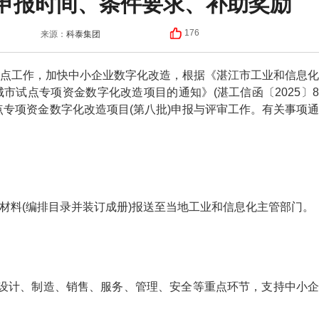
申报时间、条件要求、补助奖励
科泰集团
176
来源：
工作，加快中小企业数字化改造，根据《湛江市工业和信息化
市试点专项资金数字化改造项目的通知》(湛工信函〔2025〕8
点专项资金数字化改造项目(第八批)申报与评审工作。有关事项通
材料(编排目录并装订成册)报送至当地工业和信息化主管部门。
计、制造、销售、服务、管理、安全等重点环节，支持中小企
。