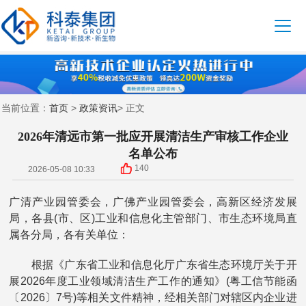
首页
政策资讯
当前位置：
>
> 正文
2026年清远市第一批应开展清洁生产审核工作企业
名单公布
140
2026-05-08 10:33
广清产业园管委会，广佛产业园管委会，高新区经济发展
局，各县(市、区)工业和信息化主管部门、市生态环境局直
属各分局，各有关单位：
根据《广东省工业和信息化厅广东省生态环境厅关于开
展2026年度工业领域清洁生产工作的通知》(粤工信节能函
〔2026〕7号)等相关文件精神，经相关部门对辖区内企业进