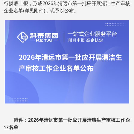
行摸底上报，形成2026年清远市第一批应开展清洁生产审核
企业名单(详见附件)，现予以公布。
附件：2026年清远市第一批应开展清洁生产审核工作企
业名单