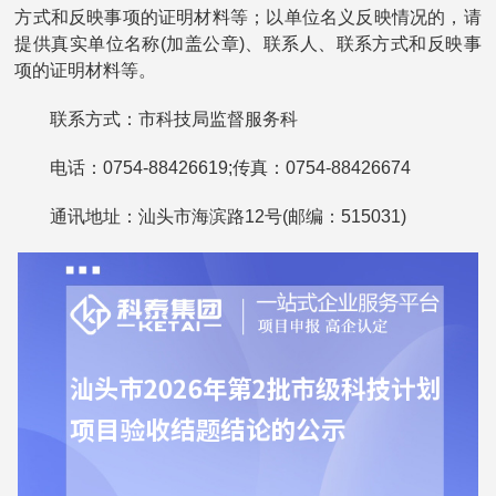
方式和反映事项的证明材料等；以单位名义反映情况的，请
提供真实单位名称(加盖公章)、联系人、联系方式和反映事
项的证明材料等。
联系方式：市科技局监督服务科
电话：0754-88426619;传真：0754-88426674
通讯地址：汕头市海滨路12号(邮编：515031)