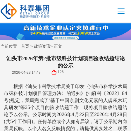
首页
政策资讯
当前位置：
>
> 正文
汕头市2026年第2批市级科技计划项目验收结题结论
的公示
126
2026-04-23 14:48
根据《汕头市科学技术局关于印发〈汕头市科学技术局
市级科技计划项目管理办法〉的通知》(汕府科〔2022〕84
号)规定，我局完成了“基于中国京剧文化元素的人偶积木玩
具研发”等35个项目的验收结题工作，现将项目验收结题结
论予以公示。公示时间为2026年4月22日至2026年4月28日
(共5个工作日)。任何单位或个人如有异议，请于公示期内向
我局反映。以个人名义反映情况的，请提供真实姓名、联系