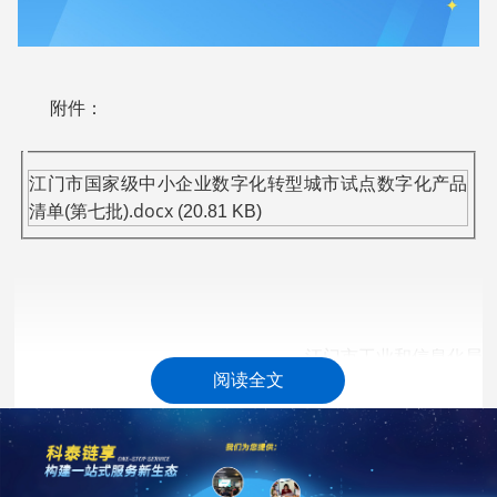
附件：
江门市国家级中小企业数字化转型城市试点数字化产品
.docx
清单(第七批)
(20.81 KB)
江门市工业和信息化局
阅读全文
2026年4月20日
科泰集团(https://www.gdktzx.com/)成立17年来，致力于