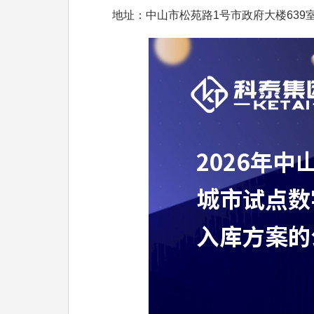
地址：中山市松苑路1号市政府大楼639