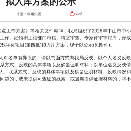
）拟入库方案的公示
科泰集团
153
来源：
工作方案》等相关文件精神，我局组织了2026年中山市中小
工作。经镇街工信部门审核、科室审查、专家评审等程序，形成
数字化项目(第四批)拟入库方案，现予以公示(见附件)。
对名单有异议的，请以书面方式向我局反映。以个人名义反映
系方式、反映的具体事项以及确凿证明材料；以单位名义反映情
系人、联系方式、反映的具体事项以及确凿证明材料。反映情况和
问题的，或未提供可查证的线索，或逾期提供证据材料的，将不