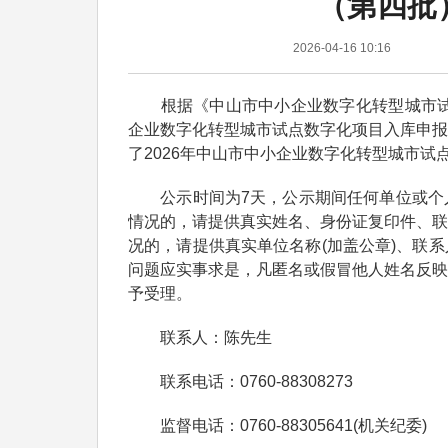
（第四批
2026-04-16 10:16
根据《中山市中小企业数字化转型城市试点
企业数字化转型城市试点数字化项目入库申报
了2026年中山市中小企业数字化转型城市试点
公示时间为7天，公示期间任何单位或个人
情况的，请提供真实姓名、身份证复印件、联
况的，请提供真实单位名称(加盖公章)、联
问题应实事求是，凡匿名或假冒他人姓名反映
予受理。
联系人：陈先生
联系电话：0760-88308273
监督电话：0760-88305641(机关纪委)