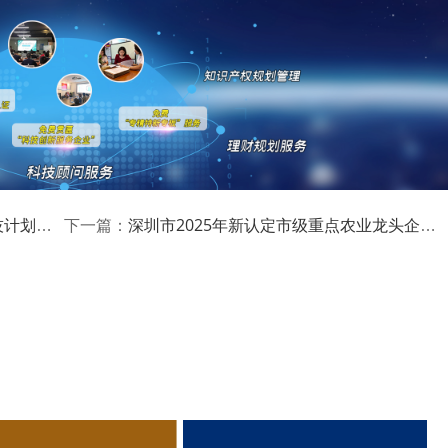
最新科技项目资讯！
果的公示
深圳市2025年新认定市级重点农业龙头企业与监测合格企业名单公布
下一篇：