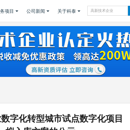
务项目
公司新闻
关于科泰
企业数字化转型城市试点数字化项目