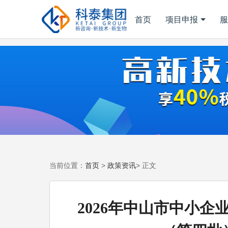
首页
项目申报
服
首页
政策资讯
当前位置：
>
> 正文
2026年中山市中小