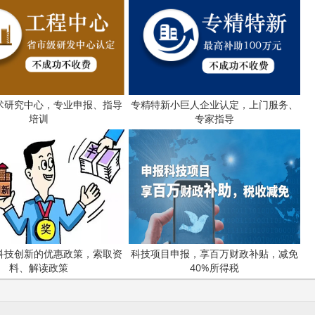
术研究中心，专业申报、指导
专精特新小巨人企业认定，上门服务、
培训
专家指导
科技创新的优惠政策，索取资
科技项目申报，享百万财政补贴，减免
料、解读政策
40%所得税