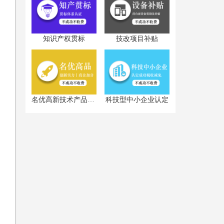
知识产权贯标
技改项目补贴
科技型中小企业认定
名优高新技术产品认定