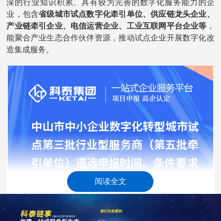
深的行业知识积累、具有较为完善的数字化服务能力的企
业，包含
省级城市试点数字化牵引单位、供应链龙头企业、
产业链牵引企业、电信运营企业、工业互联网平台企业等
，
能聚合产业生态合作伙伴资源，推动试点企业开展数字化改
造集成服务。
阅读全文
三、申报条件