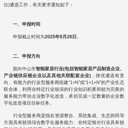
位)遴选工作，有关要求通知如下：
一、申报时间
申报截止时间为
2025年9月28日
。
二、申报方向
面向中山市
智能家居行业(包括智能家居产品制造企业、
产业链供应链企业以及其他关联配套企业)
，择优遴选有意
向、有能力的行业型服务商组建“1+N”或“1+1+N”的产业生态
联合体，利用在特定行业较深的行业知识积累和较为完善的
服务能力带动企业数字化改造，承担完成一定数量的企业数
字化改造项目目标任务。
行业型服务商是指在资源整合、系统集成、生态协同等
方面具有较强综合数字化服务能力、在特定细分行业具有较