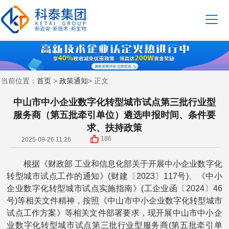
首页
政策通知
当前位置：
>
> 正文
中山市中小企业数字化转型城市试点第三批行业型
服务商（第五批牵引单位）遴选申报时间、条件要
求、扶持政策
186
2025-09-26 11:26
根据《财政部 工业和信息化部关于开展中小企业数字化
转型城市试点工作的通知》(财建〔2023〕117号)、《中小
企业数字化转型城市试点实施指南》(工企业函〔2024〕46
号)等相关文件精神，按照《中山市中小企业数字化转型城市
试点工作方案》等相关文件部署要求，现开展中山市中小企
业数字化转型城市试点第三批行业型服务商(第五批牵引单