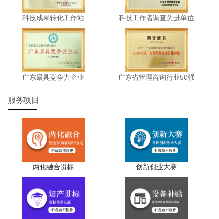
科技成果转化工作站
科技工作者调查先进单位
广东最具竞争力企业
广东省管理咨询行业50强
服务项目
两化融合贯标
创新创业大赛