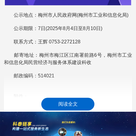
公示地点：梅州市人民政府网(梅州市工业和信息化局)
公示期限：7日(2025年8月4日至8月10日)
联系方式：王辉 0753-2272128
邮寄地址：梅州市梅江区江南署前路6号，梅州市工业
和信息化局民营经济与服务体系建设科收
邮政编码：514021
附件：
阅读全文
2025年梅州市“中小微企业池”第一批入池企业公示名
.doc
单
(21.00 KB)