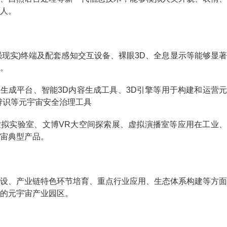
人。
现实)终端及配套感知交互设备、裸眼3D、全息显示等能够显著
。
成平台、智能3D内容生成工具、3D引擎等用于构建和运营元
辨识等元宇宙安全治理工具
拟实验室、文博VR大空间探索展、虚拟演播室等应用在工业、
宙典型产品。
、产业链特色环节培育、重点行业应用、生态体系构建等方面
的元宇宙产业园区。