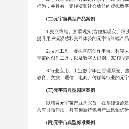
行为，并具有一定经济和社会效益的虚拟数字
(二)元宇宙典型产品案例
1.交互终端。扩展现实(含虚拟现实、增强
提升用户沉浸感和交互体验的元宇宙终端产品
2.技术工具。虚拟空间创作平台、数字人生
宇宙的创作工具，以及数字人识别、3D模型
3.行业应用。工业数字李生管理系统、虚
教育、文旅、通信、电商、传媒等行业的元宇
(三)元宇宙典型园区案例
以培育元宇宙产业为宗旨，在基础设施建设
具有引领作用，具有创新特色与产业集聚优势
(四)元宇宙典型标准案例