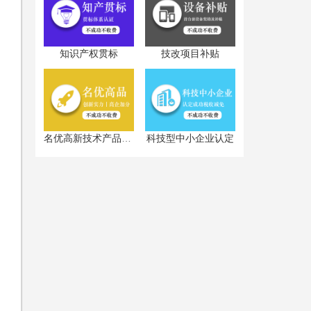
知识产权贯标
技改项目补贴
科技型中小企业认定
名优高新技术产品认定