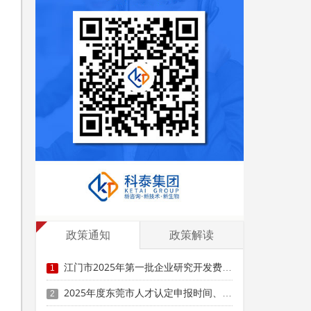
市
政策通知
政策解读
江门市2025年第一批企业研究开发费用税前加计扣除项目技术鉴定申报时间、条件要求
1
2025年度东莞市人才认定申报时间、条件要求、扶持政策
2