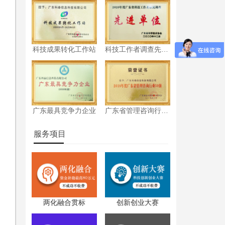
科技成果转化工作站
科技工作者调查先进单位
广东最具竞争力企业
广东省管理咨询行业50强
服务项目
两化融合贯标
创新创业大赛