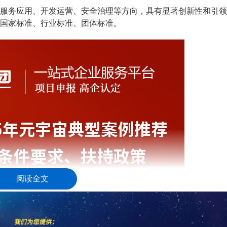
务应用、开发运营、安全治理等方向，具有显著创新性和引领
国家标准、行业标准、团体标准。
阅读全文