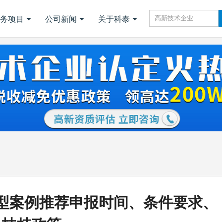
务项目
公司新闻
关于科泰
典型案例推荐申报时间、条件要求、