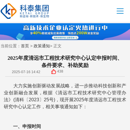
首页
政策通知
当前位置：
>
> 正文
2025年度清远市工程技术研究中心认定申报时间、
条件要求、补助奖励
438
2025-07-16 14:42
大力实施创新驱动发展战略，进一步推动科技创新和产
业创新融合发展，根据《清远市工程技术研究中心管理办
法》(清科〔2023〕25号)，现开展2025年度清远市工程技术
研究中心认定工作，相关事项通知如下：
一、申报时间