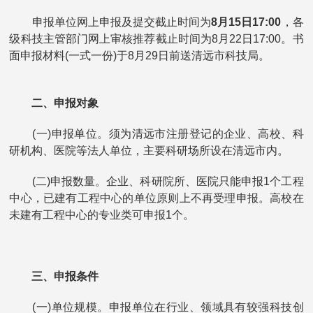
申报单位网上申报及提交截止时间为
8月15日17:00
，各
级科技主管部门网上审核推荐截止时间为8月22日17:00。书
面申报材料(一式一份)于8月29日前送清远市科技局。
二、申报对象
(一)申报单位。须为清远市注册登记的企业、高校、科
研机构、医院等法人单位，主要科研场所设在清远市内。
(二)申报数量。企业、科研院所、医院只能申报1个工程
中心，已建有工程中心的单位原则上不再受理申报。高校在
未建有工程中心的专业类可申报1个。
三、申报条件
(一)单位规模。申报单位在行业、领域具有较强科技创