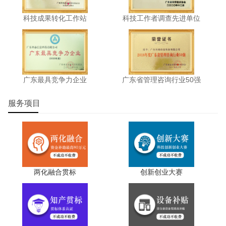
科技成果转化工作站
科技工作者调查先进单位
广东最具竞争力企业
广东省管理咨询行业50强
服务项目
两化融合贯标
创新创业大赛