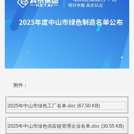
附件：
.doc
2025年中山市绿色工厂名单
(67.50 KB)
.doc
2025年中山市绿色供应链管理企业名单
(30.55 KB)