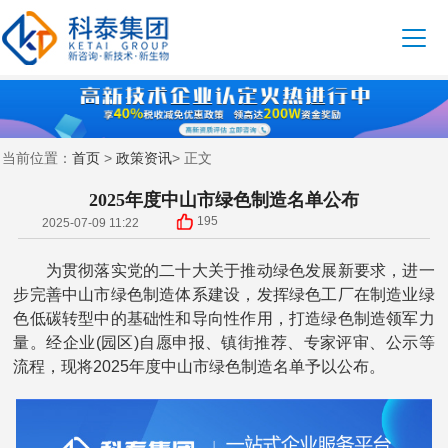
首页
政策资讯
当前位置：
>
> 正文
2025年度中山市绿色制造名单公布
195
2025-07-09 11:22
为贯彻落实党的二十大关于推动绿色发展新要求，进一
步完善中山市绿色制造体系建设，发挥绿色工厂在制造业绿
色低碳转型中的基础性和导向性作用，打造绿色制造领军力
量。经企业(园区)自愿申报、镇街推荐、专家评审、公示等
流程，现将2025年度中山市绿色制造名单予以公布。