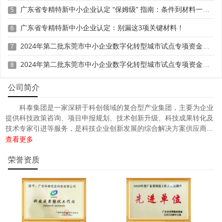
广东省专精特新中小企业认定 “保姆级” 指南：条件到材料一步清
5
广东省专精特新中小企业认定：别漏这3项关键材料！
6
2024年第二批东莞市中小企业数字化转型城市试点专项资金两化融合管理体系贯标项目资助计划
7
2024年第二批东莞市中小企业数字化转型城市试点专项资金两化融合管理体系贯标项目拟资助企业名单的公示
8
公司简介
科泰集团是一家深耕于科创领域的复合型产业集团，主要为企业
提供科技政策咨询、项目申报规划、技术创新升级、科技成果转化及
技术专家引进等服务，是科技企业创新发展的综合解决方案供应商...
查看更多
荣誉资质