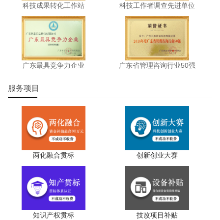
科技成果转化工作站
科技工作者调查先进单位
广东最具竞争力企业
广东省管理咨询行业50强
服务项目
两化融合贯标
创新创业大赛
知识产权贯标
技改项目补贴