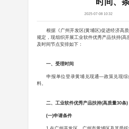
时间、
2025-07-08 10:32
根据《广州开发区(黄埔区)促进经济高质量
规定，现组织开展工业软件优秀产品扶持(高质
及时间节点安排如下：
一、受理时间
申报单位登录黄埔兑现通—政策兑现综
料。
二、工业软件优秀产品扶持(高质量30条)
(一)申请条件
1.在广州开发区、广州市黄埔区及其受托