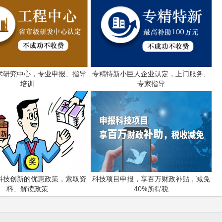
术研究中心，专业申报、指导
专精特新小巨人企业认定，上门服务、
培训
专家指导
科技创新的优惠政策，索取资
科技项目申报，享百万财政补贴，减免
料、解读政策
40%所得税