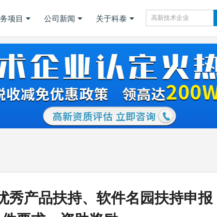
务项目
公司新闻
关于科泰
优秀产品扶持、软件名园扶持申报