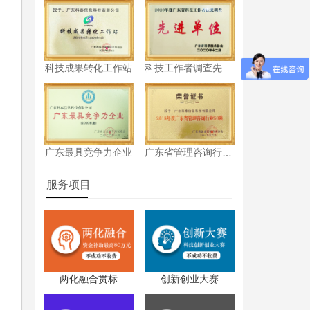
科技成果转化工作站
科技工作者调查先进单位
广东最具竞争力企业
广东省管理咨询行业50强
服务项目
两化融合贯标
创新创业大赛