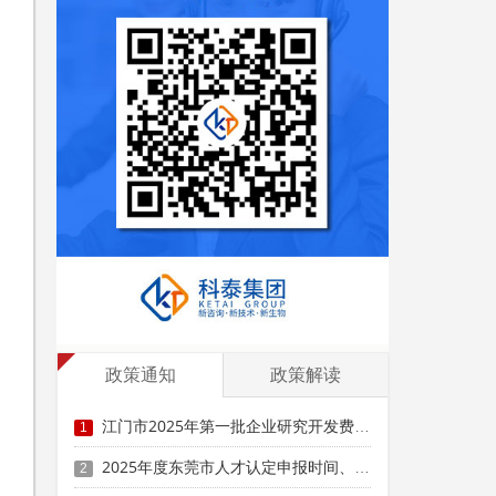
材
政策通知
政策解读
江门市2025年第一批企业研究开发费用税前加计扣除项目技术鉴定申报时间、条件要求
1
2025年度东莞市人才认定申报时间、条件要求、扶持政策
2