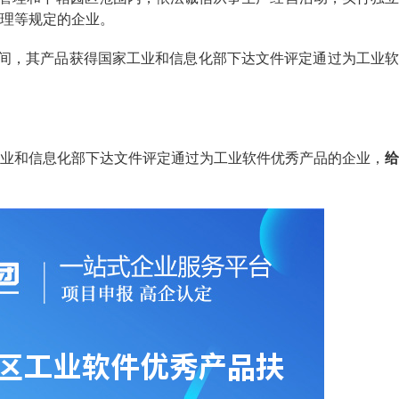
理等规定的企业。
1日期间，其产品获得国家工业和信息化部下达文件评定通过为工业软
和信息化部下达文件评定通过为工业软件优秀产品的企业，
给