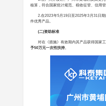
核算，符合国家统计规范、税收征管、信用管
2.在2023年5月19日至2025年3月3
件优秀产品。
(二)资助标准
对在《措施》有效期内其产品获得国家工业
予50万元一次性扶持
。