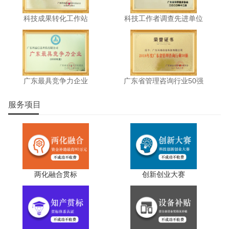
科技成果转化工作站
科技工作者调查先进单位
广东最具竞争力企业
广东省管理咨询行业50强
服务项目
两化融合贯标
创新创业大赛