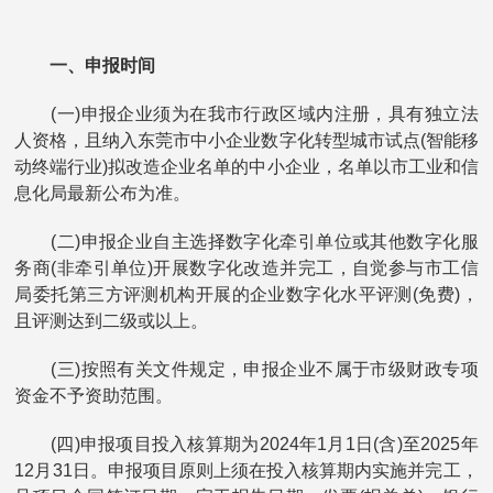
一、申报时间
(一)申报企业须为在我市行政区域内注册，具有独立法
人资格，且纳入东莞市中小企业数字化转型城市试点(智能移
动终端行业)拟改造企业名单的中小企业，名单以市工业和信
息化局最新公布为准。
(二)申报企业自主选择数字化牵引单位或其他数字化服
务商(非牵引单位)开展数字化改造并完工，自觉参与市工信
局委托第三方评测机构开展的企业数字化水平评测(免费)，
且评测达到二级或以上。
(三)按照有关文件规定，申报企业不属于市级财政专项
资金不予资助范围。
(四)申报项目投入核算期为2024年1月1日(含)至2025年
12月31日。申报项目原则上须在投入核算期内实施并完工，