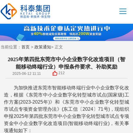
首页
政策通知
当前位置：
>
> 正文
2025年第四批东莞市中小企业数字化改造项目（智
能移动终端行业）申报条件要求、补助奖励
212
2025-06-12 11:11
为加快推进东莞市智能移动终端行业中小企业数字化改
造，根据《东莞市中小企业数字化转型城市试点(国家级)工
作方案(2023-2025年)》和《东莞市中小企业数字化转型城
市试点专项资金管理办法》(东工信〔2024〕71号)，现组织
申报2025年第四批东莞市中小企业数字化转型城市试点专项
资金中小企业数字化改造项目(智能移动终端行业)，有关事
项通知如下：