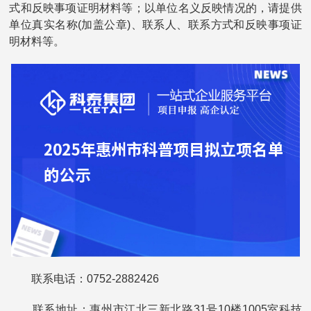
式和反映事项证明材料等；以单位名义反映情况的，请提供
单位真实名称(加盖公章)、联系人、联系方式和反映事项证
明材料等。
联系电话：0752-2882426
联系地址：惠州市江北三新北路31号10楼1005室科技