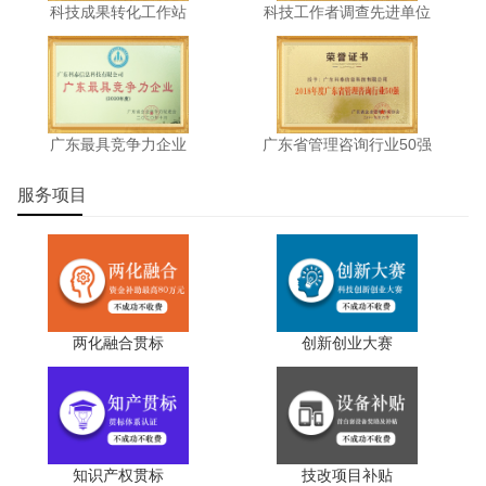
科技成果转化工作站
科技工作者调查先进单位
广东最具竞争力企业
广东省管理咨询行业50强
服务项目
两化融合贯标
创新创业大赛
知识产权贯标
技改项目补贴