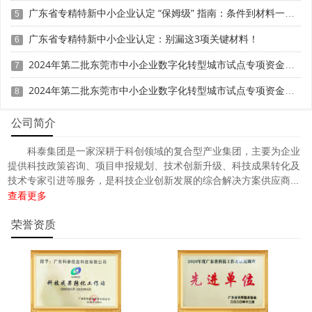
广东省专精特新中小企业认定 “保姆级” 指南：条件到材料一步清
5
广东省专精特新中小企业认定：别漏这3项关键材料！
6
2024年第二批东莞市中小企业数字化转型城市试点专项资金两化融合管理体系贯标项目资助计划
7
2024年第二批东莞市中小企业数字化转型城市试点专项资金两化融合管理体系贯标项目拟资助企业名单的公示
8
公司简介
科泰集团是一家深耕于科创领域的复合型产业集团，主要为企业
提供科技政策咨询、项目申报规划、技术创新升级、科技成果转化及
技术专家引进等服务，是科技企业创新发展的综合解决方案供应商...
查看更多
荣誉资质