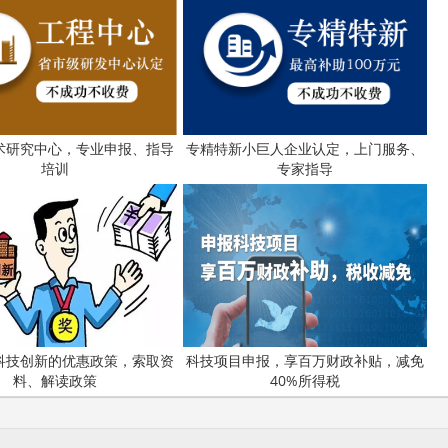
术研究中心，专业申报、指导
专精特新小巨人企业认定，上门服务、
培训
专家指导
科技创新的优惠政策，索取资
科技项目申报，享百万财政补贴，减免
料、解读政策
40%所得税