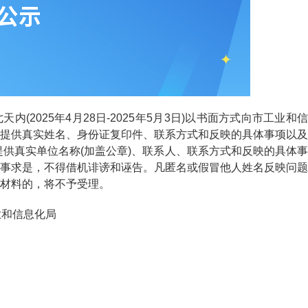
025年4月28日-2025年5月3日)以书面方式向市工业和信
提供真实姓名、身份证复印件、联系方式和反映的具体事项以及
提供真实单位名称(加盖公章)、联系人、联系方式和反映的具体事
事求是，不得借机诽谤和诬告。凡匿名或假冒他人姓名反映问题
材料的，将不予受理。
和信息化局