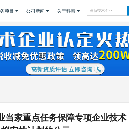
务项目
公司新闻
关于科泰
造业当家重点任务保障专项企业技术