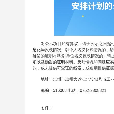
对公示项目如有异议，请于公示之日起七天内(2
息化局反映情况。以个人名义反映情况的，请
确凿的证明材料;以单位名义反映情况的，请
项以及确凿的证明材料。反映情况和问题应实
的，或未提供可查证的线索，或逾期提供证据
地址：惠州市惠州大道江北段43号市工业
邮编：516003 电话：0752-2808821
附件：