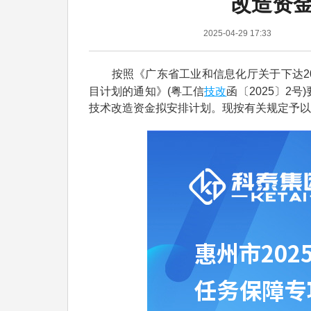
改造资
2025-04-29 17:33
按照《广东省工业和信息化厅关于下达20
技改
目计划的通知》(粤工信
函〔2025〕2
技术改造资金拟安排计划。现按有关规定予以