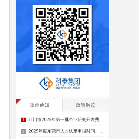
项
业
政策通知
政策解读
江门市2025年第一批企业研究开发费用税前加计扣除项目技术鉴定申报时间、条件要求
1
2025年度东莞市人才认定申报时间、条件要求、扶持政策
2