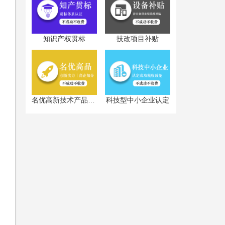
知识产权贯标
技改项目补贴
科技型中小企业认定
名优高新技术产品认定