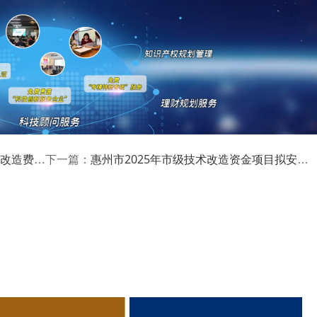
最新科技项目资讯！
过名单的公示
惠州市2025年市级技术改造资金项目拟安排计划的公示
下一篇：