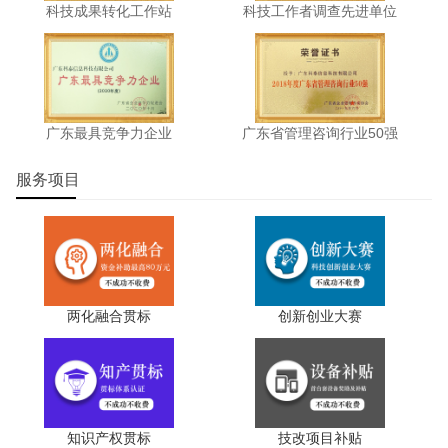
科技成果转化工作站
科技工作者调查先进单位
广东最具竞争力企业
广东省管理咨询行业50强
服务项目
两化融合贯标
创新创业大赛
知识产权贯标
技改项目补贴