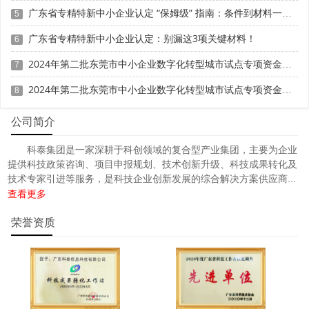
广东省专精特新中小企业认定 “保姆级” 指南：条件到材料一步清
5
广东省专精特新中小企业认定：别漏这3项关键材料！
6
2024年第二批东莞市中小企业数字化转型城市试点专项资金两化融合管理体系贯标项目资助计划
7
2024年第二批东莞市中小企业数字化转型城市试点专项资金两化融合管理体系贯标项目拟资助企业名单的公示
8
公司简介
科泰集团是一家深耕于科创领域的复合型产业集团，主要为企业
提供科技政策咨询、项目申报规划、技术创新升级、科技成果转化及
技术专家引进等服务，是科技企业创新发展的综合解决方案供应商...
查看更多
荣誉资质