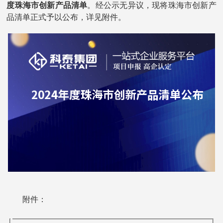
度珠海市创新产品清单
。经公示无异议，现将珠海市创新产
品清单正式予以公布，详见附件。
附件：