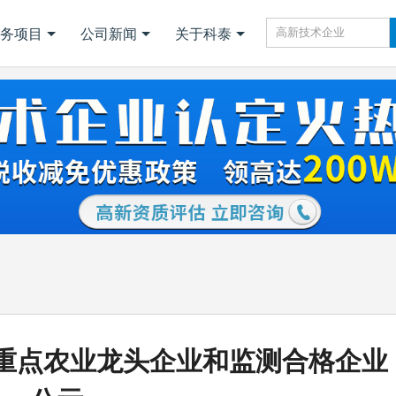
务项目
公司新闻
关于科泰
省重点农业龙头企业和监测合格企业