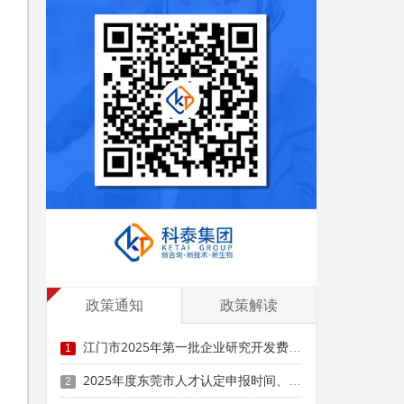
业
政策通知
政策解读
江门市2025年第一批企业研究开发费用税前加计扣除项目技术鉴定申报时间、条件要求
1
2025年度东莞市人才认定申报时间、条件要求、扶持政策
2