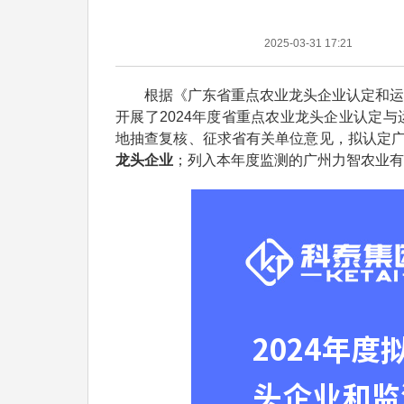
2025-03-31 17:21
根据《广东省重点农业龙头企业认定和运行监
开展了2024年度省重点农业龙头企业认定
地抽查复核、征求省有关单位意见，拟认定
龙头企业
；列入本年度监测的广州力智农业有