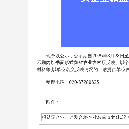
现予以公示，公示期自2025年3月28日至
示期内以书面形式向省农业农村厅反映。以个
材料等;以单位名义反映情况的，请提供单位
受理电话：020-37289325
附件：
.pdf
拟认定企业、监测合格企业名单
(1.32 