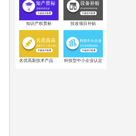
知识产权贯标
技改项目补贴
科技型中小企业认定
名优高新技术产品认定