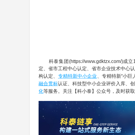
科泰集团(https://www.gdktzx.com/
定、省市工程中心认定、省市企业技术中心认
专精特新中小企业
构认定、
、专精特新“小巨
融合贯标
认证、科技型中小企业评价入库、创
化
等服务。关注【科小泰】公众号，及时获取