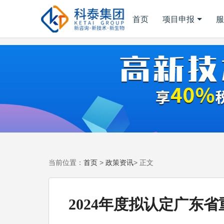
首页
项目申报
服
首页
政策资讯
当前位置：
>
> 正文
2024年度拟认定广东