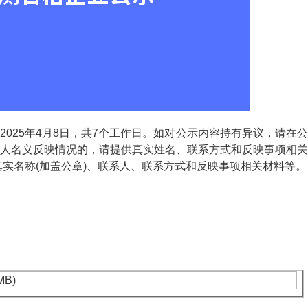
2025年4月8日，共7个工作日。如对公示内容持有异议，请在公
人名义反映情况的，请提供真实姓名、联系方式和反映事项相关
真实名称(加盖公章)、联系人、联系方式和反映事项相关材料等。
MB)