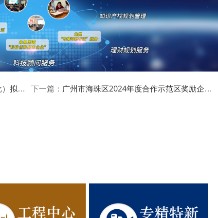
单的公示
广州市海珠区2024年度合作示范区奖励企业名单的公示
下一篇：