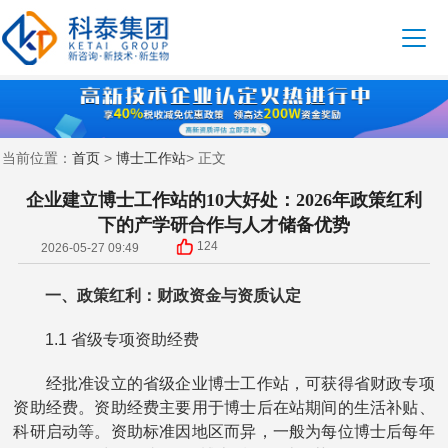
首页
博士工作站
当前位置：
>
> 正文
企业建立博士工作站的10大好处：2026年政策红利
下的产学研合作与人才储备优势
124
2026-05-27 09:49
一、政策红利：财政资金与资质认定
1.1 省级专项资助经费
经批准设立的省级企业博士工作站，可获得省财政专项
资助经费。资助经费主要用于博士后在站期间的生活补贴、
科研启动等。资助标准因地区而异，一般为每位博士后每年