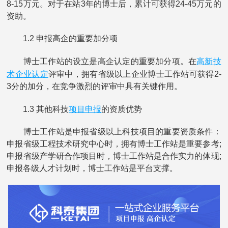
8-15万元。对于在站3年的博士后，累计可获得24-45万元的
资助。
1.2 申报高企的重要加分项
高新技
博士工作站的设立是高企认定的重要加分项。在
术企业认定
评审中，拥有省级以上企业博士工作站可获得2-
3分的加分，在竞争激烈的评审中具有关键作用。
项目申报
1.3 其他科技
的资质优势
博士工作站是申报省级以上科技项目的重要资质条件：
申报省级工程技术研究中心时，拥有博士工作站是重要参考;
申报省级产学研合作项目时，博士工作站是合作实力的体现;
申报各级人才计划时，博士工作站是平台支撑。