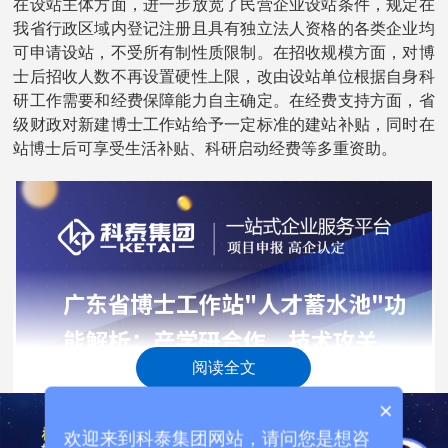
在设站主体方面，进一步放宽了民营企业设站条件，规定在
我省行政区域内登记注册且具有独立法人资格的各类企业均
可申请设站，不受所有制性质限制。在招收规模方面，对博
士后招收人数不再设置硬性上限，改由设站单位根据自身科
研工作需要和经费保障能力自主确定。在经费支持方面，省
级财政对新建博士工作站给予一定标准的建站补贴，同时在
站博士后可享受生活补贴、科研启动经费等多重资助。
阅读全文
×
欢迎来到科泰集团网站，请问您是想咨