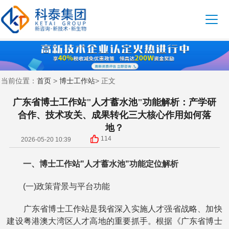
首页
博士工作站
当前位置：
>
> 正文
广东省博士工作站"人才蓄水池"功能解析：产学研
合作、技术攻关、成果转化三大核心作用如何落
地？
114
2026-05-20 10:39
一、博士工作站"人才蓄水池"功能定位解析
(一)政策背景与平台功能
广东省博士工作站是我省深入实施人才强省战略、加快
建设粤港澳大湾区人才高地的重要抓手。根据《广东省博士