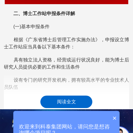
二、博士工作站申报条件详解
(一)基本申报条件
根据《广东省博士后管理工作实施办法》，申报设立博
士工作站应当具备以下基本条件：
具有独立法人资格，经营或运行状况良好，能为博士后
研究人员提供必要的工作和生活条件
设有专门的研究开发机构，拥有较高水平的专业技术人
员队伍
有明确的博士后研究项目和博士后招收计划
阅读全文
能认真落实国家和省关于博士后工作的管理制度和要求
×
欢迎来到科泰集团网站，请问您是想咨
(二)流动站申报条件
询哪个项目呢？