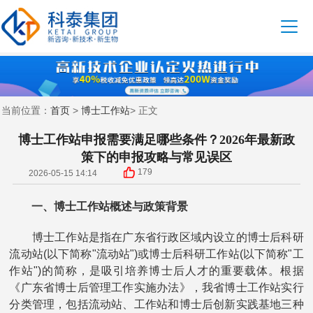
首页
博士工作站
当前位置：
>
> 正文
博士工作站申报需要满足哪些条件？2026年最新政
策下的申报攻略与常见误区
179
2026-05-15 14:14
一、博士工作站概述与政策背景
博士工作站是指在广东省行政区域内设立的博士后科研
流动站(以下简称"流动站")或博士后科研工作站(以下简称"工
作站")的简称，是吸引培养博士后人才的重要载体。根据
《广东省博士后管理工作实施办法》，我省博士工作站实行
分类管理，包括流动站、工作站和博士后创新实践基地三种