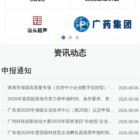
资讯动态
申报通知
珠海市省级高质量专项（支持中小企业数字化转型）“小快轻准”数字化转型项目（第十三批）入库储备申报时间、条件要求、补助奖励
2026-08-06
2026年第四批珠海市算力券申领时间、条件要求、资助奖励
2026-08-06
广东省2026年省级企业技术中心（第25批）认定申报时间、条件要求、补助奖励
2026-08-06
广州科技创新创业大赛2025年获奖项目“补改投”企业征集申报时间、条件要求、扶持奖励
2026-08-06
广东省2026年度部级科技型企业孵化器推荐申报时间、条件要求
2026-08-06