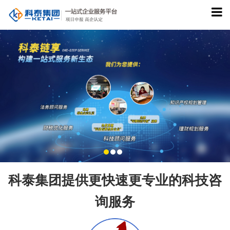
科泰集团提供更快速更专业的科技咨
询服务