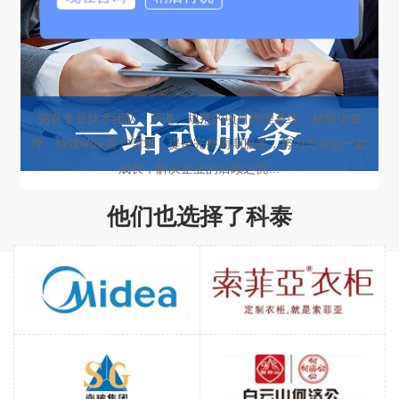
拥有专业技术团队，严谨、规范的项目管理系统；精细化管
理，快速响应客户需求；提供完整周期服务，努力与企业一起
成长，解决企业的后顾之忧…
他们也选择了科泰