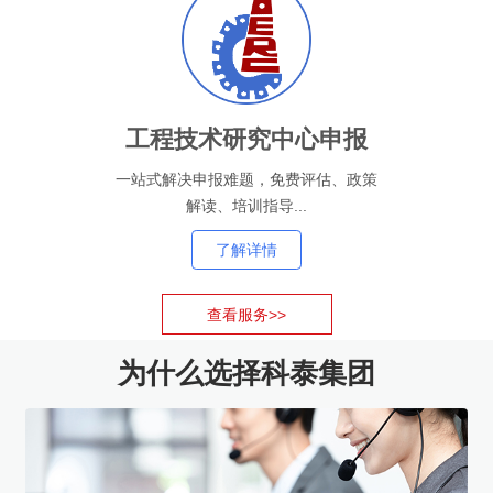
工程技术研究中心申报
一站式解决申报难题，免费评估、政策
解读、培训指导...
了解详情
查看服务>>
为什么选择科泰集团